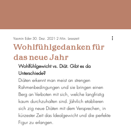
Yasmin Eder
30. Dez. 2021
2 Min. Lesezeit
Wohlfühlgedanken für
das neue Jahr
Wohlfühlgewicht vs. Diät. Gibt es da 
Unterschiede?
Diäten erkennt man meist an strengen 
Rahmenbedingungen und sie bringen einen 
Berg an Verboten mit sich, welche langfristig 
kaum durchzuhalten sind. Jährlich etablieren 
sich zig neue Diäten mit dem Versprechen, in 
kürzester Zeit das Idealgewicht und die perfekte 
Figur zu erlangen. 