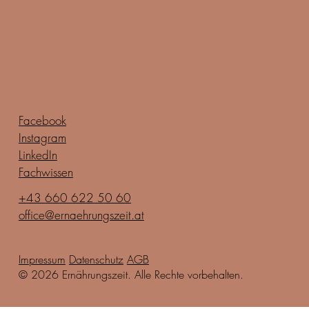
Ernährungszeit
Facebook
Instagram
LinkedIn
Fachwissen
+43 660 622 50 60
office@ernaehrungszeit.at
Impressum
Datenschutz
AGB
© 2026 Ernährungszeit. Alle Rechte vorbehalten.