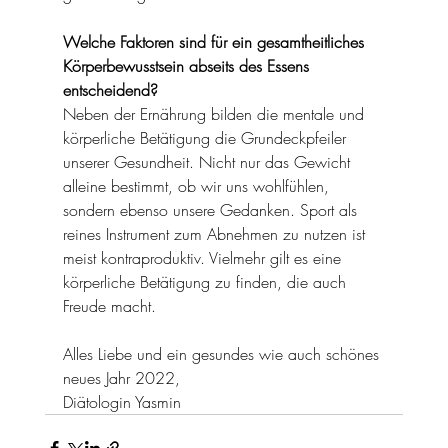
Welche Faktoren sind für ein gesamtheitliches 
Körperbewusstsein abseits des Essens 
entscheidend?
Neben der Ernährung bilden die mentale und 
körperliche Betätigung die Grundeckpfeiler 
unserer Gesundheit. Nicht nur das Gewicht 
alleine bestimmt, ob wir uns wohlfühlen, 
sondern ebenso unsere Gedanken. Sport als 
reines Instrument zum Abnehmen zu nutzen ist 
meist kontraproduktiv. Vielmehr gilt es eine 
körperliche Betätigung zu finden, die auch 
Freude macht.
Alles Liebe und ein gesundes wie auch schönes 
neues Jahr 2022, 
Diätologin Yasmin