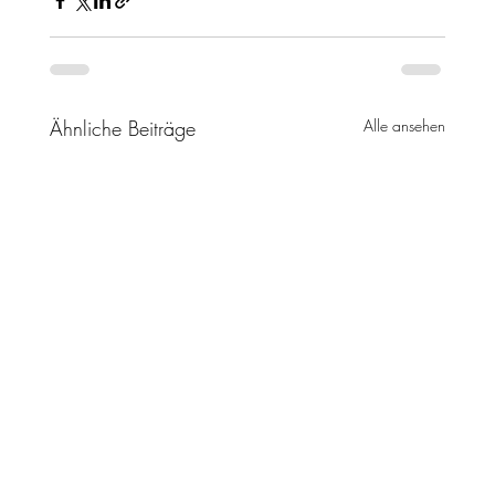
Ähnliche Beiträge
Alle ansehen