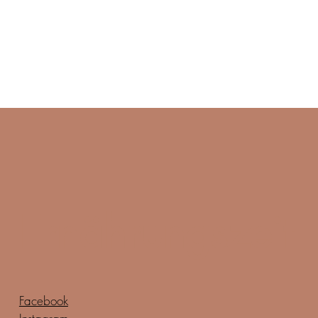
Ernährungszeit
Facebook